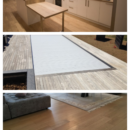
DÉCOUVRIR CE PROJET
DÉCOUVRIR CE PROJET