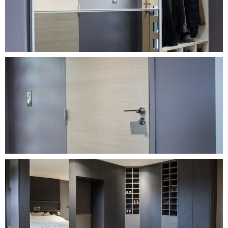
DÉCOUVRIR CE PROJET
DÉCOUVRIR CE PROJET