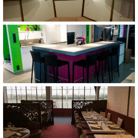
DÉCOUVRIR CE PROJET
DÉCOUVRIR CE PROJET
DÉCOUVRIR CE PROJET