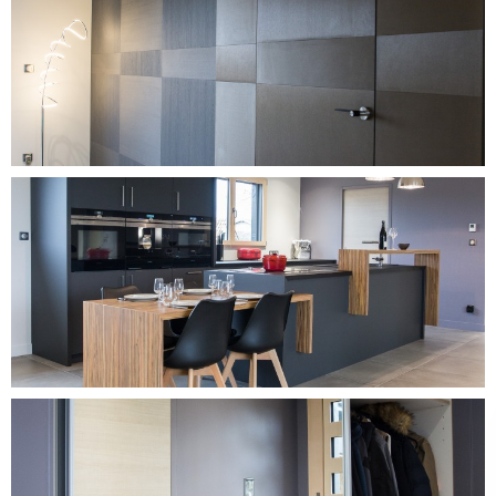
DÉCOUVRIR CE PROJET
DÉCOUVRIR CE PROJET