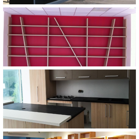
DÉCOUVRIR CE PROJET
DÉCOUVRIR CE PROJET