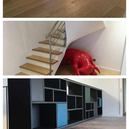
DÉCOUVRIR CE PROJET
DÉCOUVRIR CE PROJET
DÉCOUVRIR CE PROJET