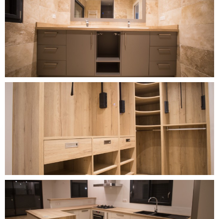
DÉCOUVRIR CE PROJET
DÉCOUVRIR CE PROJET