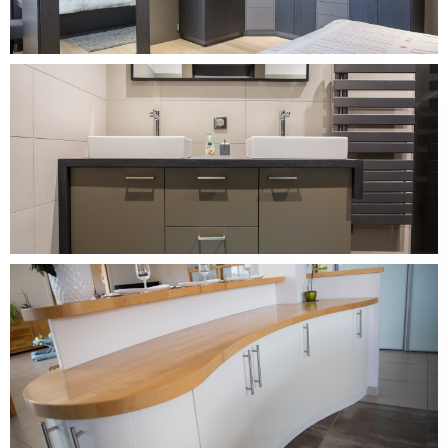
DÉCOUVRIR CE PROJET
DÉCOUVRIR CE PROJET
DÉCOUVRIR CE PROJET